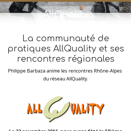
AllQuality
La communauté de
pratiques AllQuality et ses
rencontres régionales
Philippe Barbaza anime les rencontres Rhône-Alpes
du réseau AllQuality.