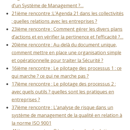
d’un Système de Management ?…
21ième rencontre :L’Agenda 21 dans les collectivités
: quelles relations avec les entreprises ?
23ième rencontre : Comment gérer les divers plans
d’actions et en vérifier la pertinence et l’efficacité ?…
20ième rencontre : Au-delà du document unique,
comment mettre en place une organisation simple
et opérationnelle pour traiter la Sécurité ?
16ième rencontre : Le pilotage des processus 1 : ce
qui marche ? ce qui ne marche pas ?
17ième rencontre : Le pilotage des processus 2 :
avec quels outils ? quelles sont les pratiques en
entreprises ?
37ième rencontre : L’analyse de risque dans un
système de management de la qualité en relation à
la norme ISO 9001