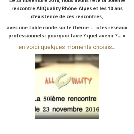
Le 23 novembre 2016, nous avons fêté la 50ième
rencontre AllQuality Rhône-Alpes et les 10 ans
d’existence de ces rencontres,
avec une table ronde sur le thème : « les réseaux
professionnels : pourquoi faire ? quel avenir ?… »
en voici quelques moments choisis…