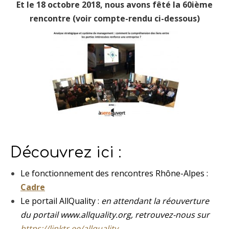
Et le 18 octobre 2018, nous avons fêté la 60ième
rencontre (voir compte-rendu ci-dessous)
Découvrez ici :
Le fonctionnement des rencontres Rhône-Alpes :
Cadre
Le portail AllQuality :
en attendant la réouverture
du portail www.allquality.org, retrouvez-nous sur
https://linktr.ee/allquality