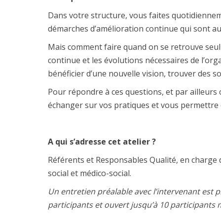
Dans votre structure, vous faites quotidienneme
démarches d’amélioration continue qui sont au
Mais comment faire quand on se retrouve seul
continue et les évolutions nécessaires de l’or
bénéficier d’une nouvelle vision, trouver des so
Pour répondre à ces questions, et par ailleurs 
échanger sur vos pratiques et vous permettre d
A qui s’adresse
cet atelier
?
Référents et Responsables Qualité, en charge d
social et médico-social.
Un entretien préalable avec l’intervenant est p
participants et ouvert jusqu’à 10 participant