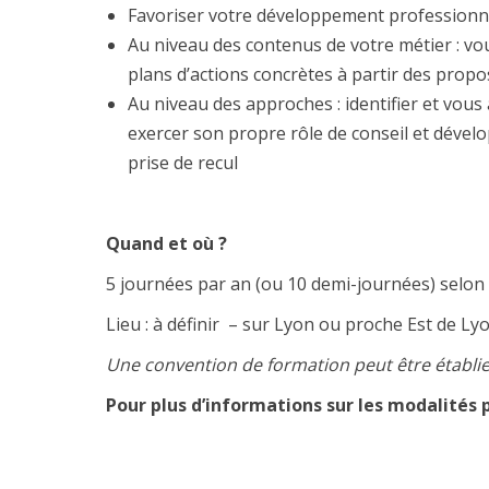
Favoriser votre développement professionnel
Au niveau des contenus de votre métier : vo
plans d’actions concrètes à partir des propo
Au niveau des approches : identifier et vous
exercer son propre rôle de conseil et dével
prise de recul
Quand et où
?
5 journées par an (ou 10 demi-journées) selon 
Lieu : à définir – sur Lyon ou proche Est de Ly
Une convention de formation peut être établi
Pour plus d’informations sur les modalités pr