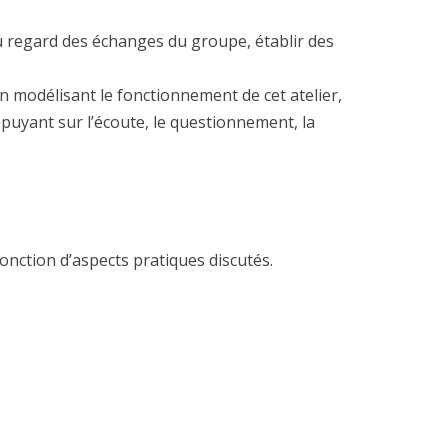
u regard des échanges du groupe, établir des
en modélisant le fonctionnement de cet atelier,
puyant sur l’écoute, le questionnement, la
onction d’aspects pratiques discutés.