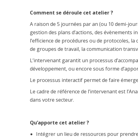
Comment
se déroule
cet atelier
?
A raison de 5 journées par an (ou 10 demi-jour
gestion des plans d’actions, des évènements ind
l’efficience de procédures ou de protocoles, la
de groupes de travail, la communication transve
L’intervenant garantit un processus d’accompa
développement, ou encore sous forme d’apports
Le processus interactif permet de faire émerger
Le cadre de référence de l’intervenant est l’An
dans votre secteur.
Qu’apporte cet atelier ?
Intégrer un lieu de ressources pour prendre 