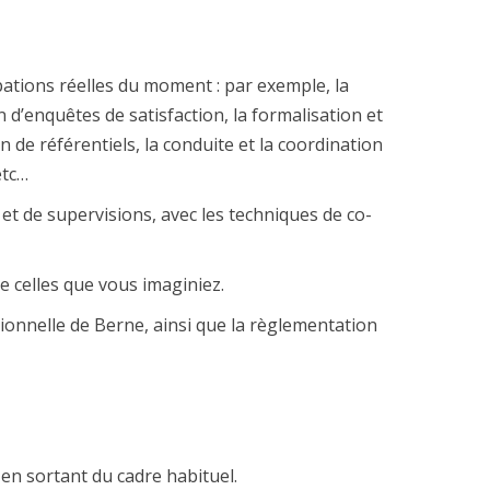
pations réelles du moment : par exemple, la
 d’enquêtes de satisfaction, la formalisation et
 de référentiels, la conduite et la coordination
etc…
 de supervisions, avec les techniques de co-
e celles que vous imaginiez.
tionnelle de Berne, ainsi que la règlementation
en sortant du cadre habituel.