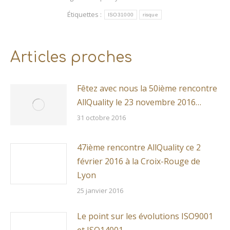
Étiquettes :
ISO31000
risque
Articles proches
Fêtez avec nous la 50ième rencontre
AllQuality le 23 novembre 2016…
31 octobre 2016
47ième rencontre AllQuality ce 2
février 2016 à la Croix-Rouge de
Lyon
25 janvier 2016
Le point sur les évolutions ISO9001