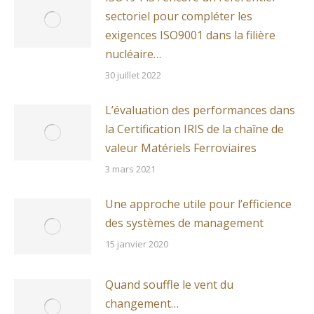
sectoriel pour compléter les
exigences ISO9001 dans la filière
nucléaire…
30 juillet 2022
L’évaluation des performances dans
la Certification IRIS de la chaîne de
valeur Matériels Ferroviaires
3 mars 2021
Une approche utile pour l’efficience
des systèmes de management
15 janvier 2020
Quand souffle le vent du
changement…