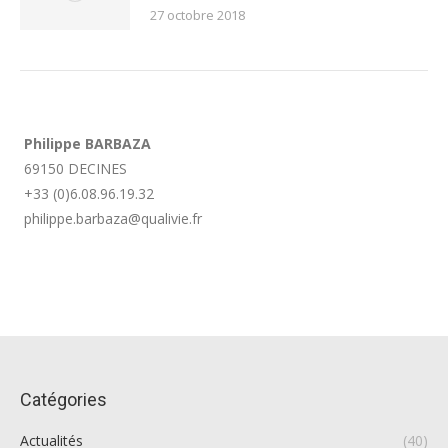
27 octobre 2018
Philippe BARBAZA
69150 DECINES
+33 (0)6.08.96.19.32
philippe.barbaza@qualivie.fr
Catégories
Actualités
(40)