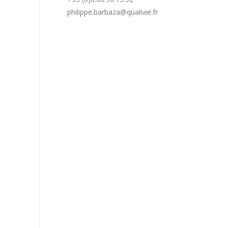
philippe.barbaza@qualivie.fr