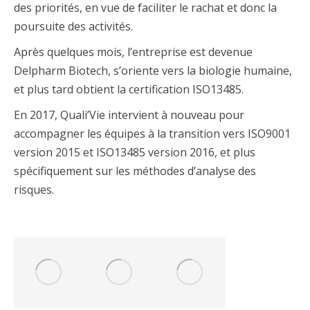
des priorités, en vue de faciliter le rachat et donc la
poursuite des activités.
Après quelques mois, l’entreprise est devenue
Delpharm Biotech, s’oriente vers la biologie humaine,
et plus tard obtient la certification ISO13485.
En 2017, Quali’Vie intervient à nouveau pour
accompagner les équipes à la transition vers ISO9001
version 2015 et ISO13485 version 2016, et plus
spécifiquement sur les méthodes d’analyse des
risques.