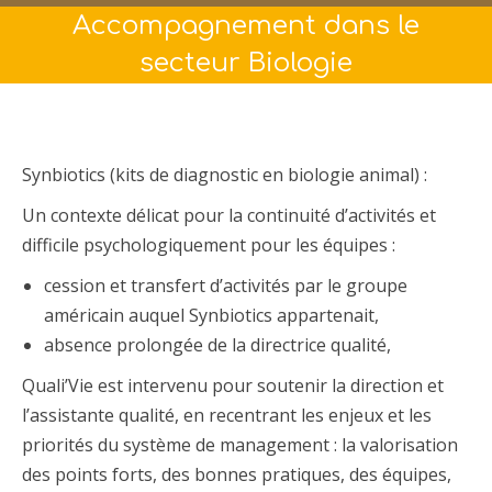
Accompagnement dans le
secteur Biologie
Synbiotics (kits de diagnostic en biologie animal) :
Un contexte délicat pour la continuité d’activités et
difficile psychologiquement pour les équipes :
cession et transfert d’activités par le groupe
américain auquel Synbiotics appartenait,
absence prolongée de la directrice qualité,
Quali’Vie est intervenu pour soutenir la direction et
l’assistante qualité, en recentrant les enjeux et les
priorités du système de management : la valorisation
des points forts, des bonnes pratiques, des équipes,