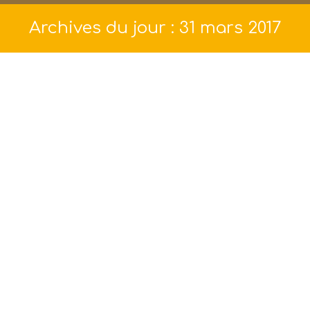
Archives du jour :
31 mars 2017